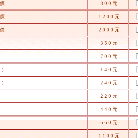
時價
800元
時價
1200元
時價
2000元
350元
700元
)
140元
)
240元
220元
440元
660元
1100元