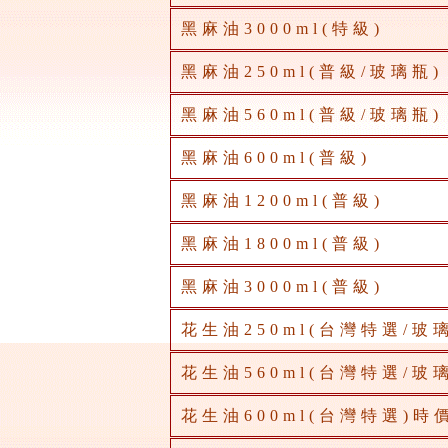
黑麻油3000ml(特級)
黑麻油250ml(普級/玻璃瓶)
黑麻油560ml(普級/玻璃瓶)
黑麻油600ml(普級)
黑麻油1200ml(普級)
黑麻油1800ml(普級)
黑麻油3000ml(普級)
花生油250ml(台灣特選/玻
花生油560ml(台灣特選/玻
花生油600ml(台灣特選)時