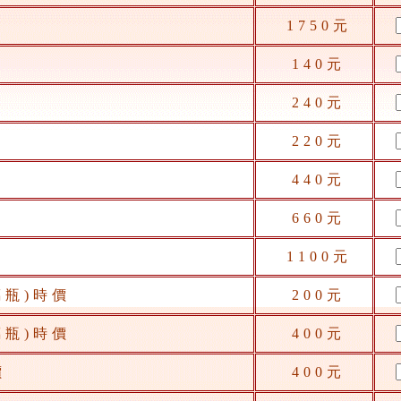
1750元
140元
240元
220元
440元
660元
1100元
璃瓶)時價
200元
璃瓶)時價
400元
價
400元