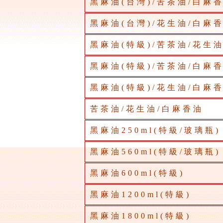
黑麻油(台灣)/苦茶油/白麻
黑麻油(台灣)/花生油/白麻
黑麻油(特級)/苦茶油/花生
黑麻油(特級)/苦茶油/白麻
黑麻油(特級)/花生油/白麻
苦茶油/花生油/白麻香油
黑麻油250ml(特級/玻璃瓶)
黑麻油560ml(特級/玻璃瓶)
黑麻油600ml(特級)
黑麻油1200ml(特級)
黑麻油1800ml(特級)