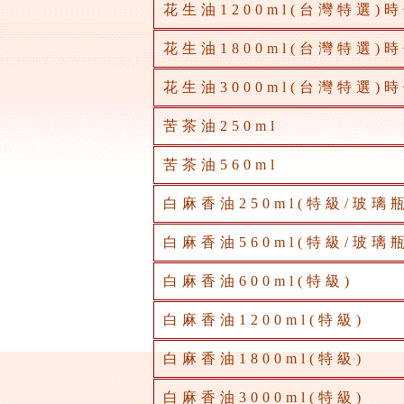
花生油1200ml(台灣特選)
花生油1800ml(台灣特選)
花生油3000ml(台灣特選)
苦茶油250ml
苦茶油560ml
白麻香油250ml(特級/玻璃瓶
白麻香油560ml(特級/玻璃瓶
白麻香油600ml(特級)
白麻香油1200ml(特級)
白麻香油1800ml(特級)
白麻香油3000ml(特級)