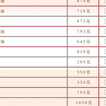
香油
870元
香油
720元
油
875元
香油
795元
香油
645元
820元
200元
350元
350元
700元
1050元