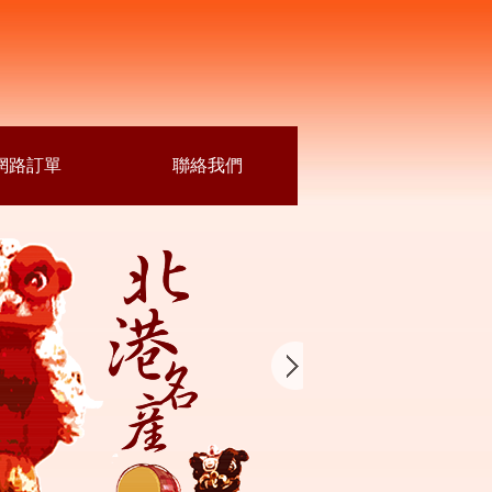
網路訂單
聯絡我們