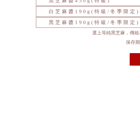
黑芝麻醬450g(特級)
白芝麻醬190g(特級/冬季限定)
黑芝麻醬190g(特級/冬季限定)
選上等純黑芝麻，傳統
保存期